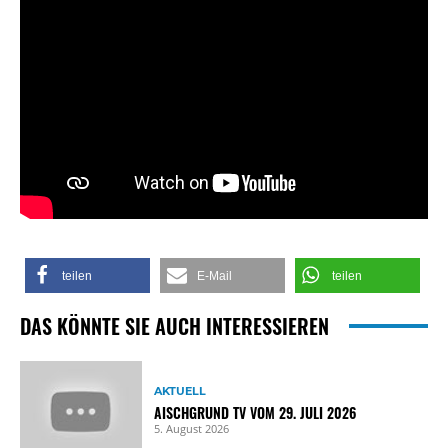
teilen
E-Mail
teilen
DAS KÖNNTE SIE AUCH INTERESSIEREN
AKTUELL
AISCHGRUND TV VOM 29. JULI 2026
5. August 2026