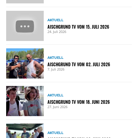
AKTUELL
AISCHGRUND TV VOM 15. JULI 2026
24. Juli 2026
AKTUELL
AISCHGRUND TV VOM 02. JULI 2026
7. Juli 2026
AKTUELL
AISCHGRUND TV VOM 18. JUNI 2026
27. Juni 2026
AKTUELL