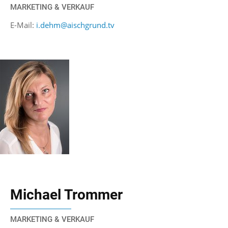
MARKETING & VERKAUF
E-Mail:
i.dehm@aischgrund.tv
Michael Trommer
MARKETING & VERKAUF