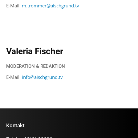
E-Mail:
m.trommer@aischgrund.tv
Valeria Fischer
MODERATION & REDAKTION
E-Mail:
info@aischgrund.tv
Kontakt