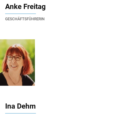
Anke Freitag
GESCHÄFTSFÜHRERIN
Ina Dehm