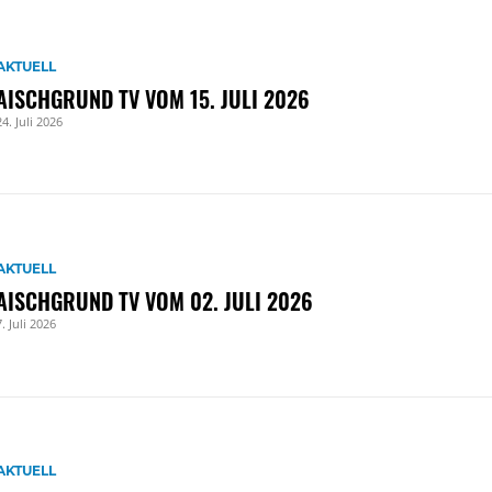
AKTUELL
AISCHGRUND TV VOM 15. JULI 2026
24. Juli 2026
AKTUELL
AISCHGRUND TV VOM 02. JULI 2026
7. Juli 2026
AKTUELL