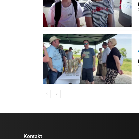
Kontakt