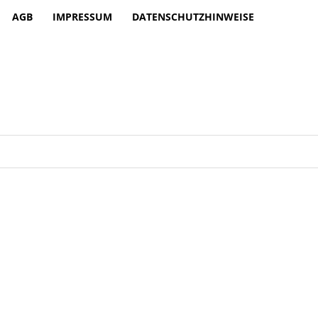
AGB
IMPRESSUM
DATENSCHUTZHINWEISE