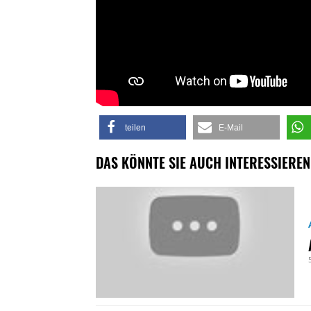
teilen
E-Mail
DAS KÖNNTE SIE AUCH INTERESSIEREN