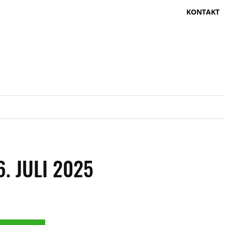
KONTAKT
. JULI 2025