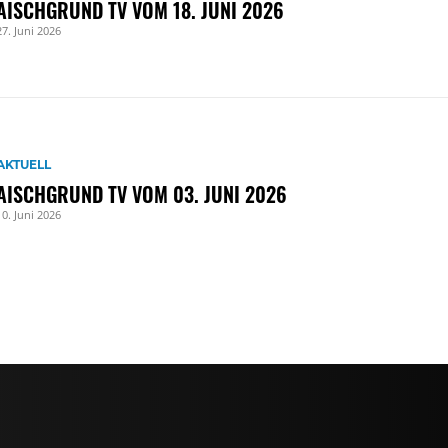
AISCHGRUND TV VOM 18. JUNI 2026
27. Juni 2026
AKTUELL
AISCHGRUND TV VOM 03. JUNI 2026
10. Juni 2026