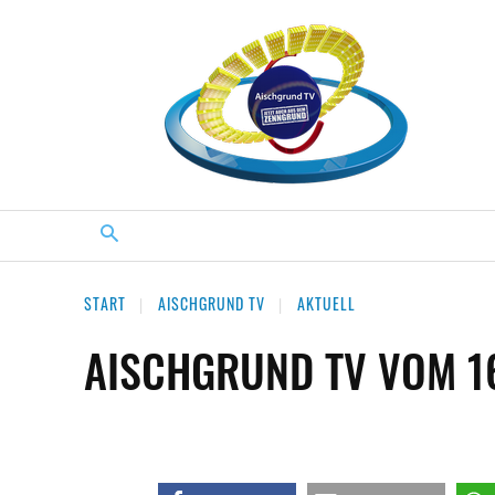
START
AISCHGRUND TV
AKTUELL
AISCHGRUND TV VOM 16