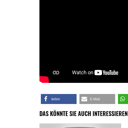
teilen
E-Mail
DAS KÖNNTE SIE AUCH INTERESSIEREN