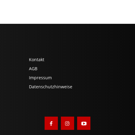
Kontakt
AGB
Impressum
Datenschutzhinweise