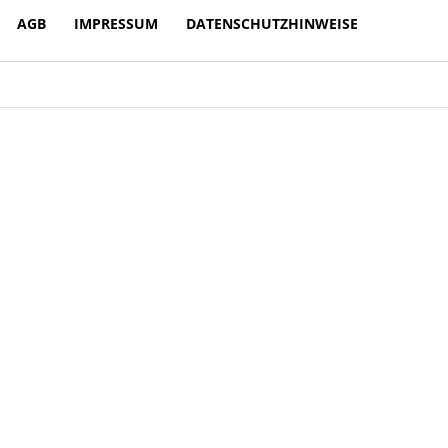
AGB
IMPRESSUM
DATENSCHUTZHINWEISE