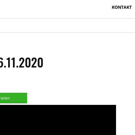
KONTAKT
.11.2020
teilen