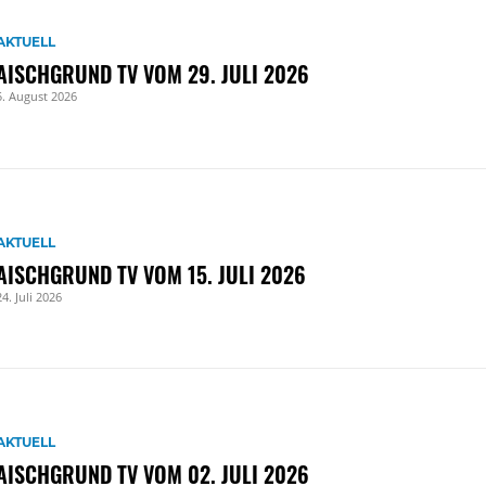
AKTUELL
AISCHGRUND TV VOM 29. JULI 2026
5. August 2026
AKTUELL
AISCHGRUND TV VOM 15. JULI 2026
24. Juli 2026
AKTUELL
AISCHGRUND TV VOM 02. JULI 2026