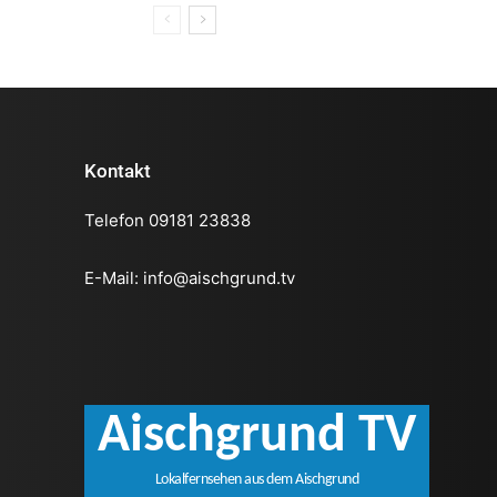
Kontakt
Telefon 09181 23838
E-Mail:
info@aischgrund.tv
Aischgrund TV
Lokalfernsehen aus dem Aischgrund