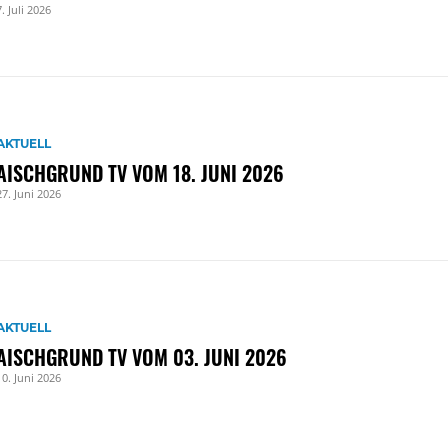
7. Juli 2026
AKTUELL
AISCHGRUND TV VOM 18. JUNI 2026
27. Juni 2026
AKTUELL
AISCHGRUND TV VOM 03. JUNI 2026
10. Juni 2026