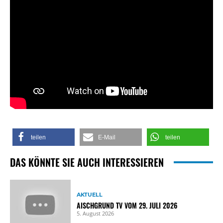
teilen
E-Mail
teilen
DAS KÖNNTE SIE AUCH INTERESSIEREN
AKTUELL
AISCHGRUND TV VOM 29. JULI 2026
5. August 2026