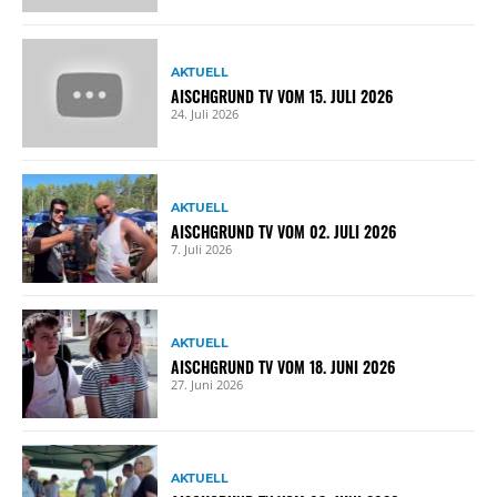
AKTUELL
AISCHGRUND TV VOM 15. JULI 2026
24. Juli 2026
AKTUELL
AISCHGRUND TV VOM 02. JULI 2026
7. Juli 2026
AKTUELL
AISCHGRUND TV VOM 18. JUNI 2026
27. Juni 2026
AKTUELL