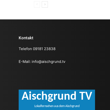
Kontakt
Telefon 09181 23838
E-Mail:
info@aischgrund.tv
Aischgrund TV
Lokalfernsehen aus dem Aischgrund