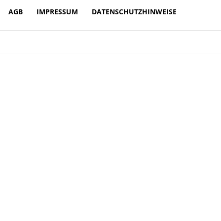
AGB
IMPRESSUM
DATENSCHUTZHINWEISE