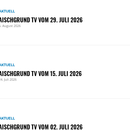
AKTUELL
AISCHGRUND TV VOM 29. JULI 2026
5. August 2026
AKTUELL
AISCHGRUND TV VOM 15. JULI 2026
24. Juli 2026
AKTUELL
AISCHGRUND TV VOM 02. JULI 2026