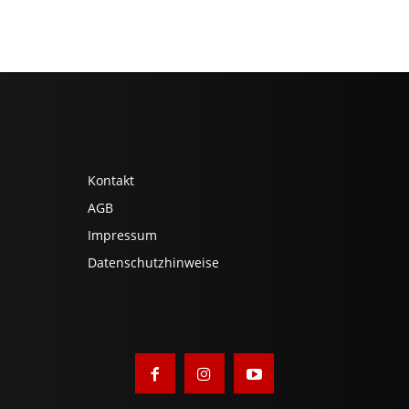
Kontakt
AGB
Impressum
Datenschutzhinweise