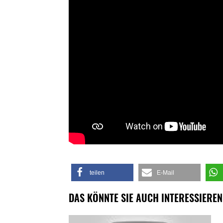
teilen
E-Mail
DAS KÖNNTE SIE AUCH INTERESSIEREN