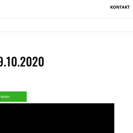
KONTAKT
9.10.2020
teilen