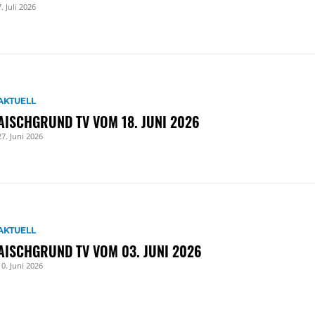
7. Juli 2026
AKTUELL
AISCHGRUND TV VOM 18. JUNI 2026
27. Juni 2026
AKTUELL
AISCHGRUND TV VOM 03. JUNI 2026
10. Juni 2026