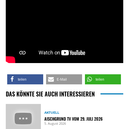
teilen
E-Mail
teilen
DAS KÖNNTE SIE AUCH INTERESSIEREN
AKTUELL
AISCHGRUND TV VOM 29. JULI 2026
5. August 2026