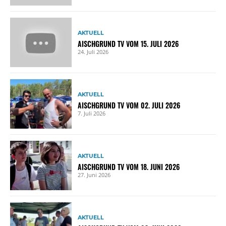
AKTUELL
AISCHGRUND TV VOM 15. JULI 2026
24. Juli 2026
AKTUELL
AISCHGRUND TV VOM 02. JULI 2026
7. Juli 2026
AKTUELL
AISCHGRUND TV VOM 18. JUNI 2026
27. Juni 2026
AKTUELL