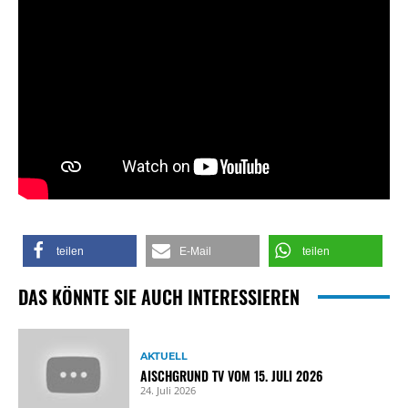
teilen
E-Mail
teilen
DAS KÖNNTE SIE AUCH INTERESSIEREN
AKTUELL
AISCHGRUND TV VOM 15. JULI 2026
24. Juli 2026