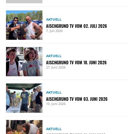
AKTUELL
AISCHGRUND TV VOM 02. JULI 2026
7. Juli 2026
AKTUELL
AISCHGRUND TV VOM 18. JUNI 2026
27. Juni 2026
AKTUELL
AISCHGRUND TV VOM 03. JUNI 2026
10. Juni 2026
AKTUELL