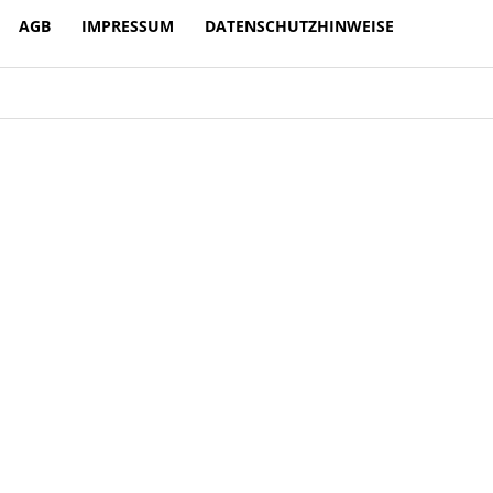
AGB
IMPRESSUM
DATENSCHUTZHINWEISE