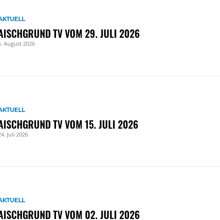
AKTUELL
AISCHGRUND TV VOM 29. JULI 2026
5. August 2026
AKTUELL
AISCHGRUND TV VOM 15. JULI 2026
24. Juli 2026
AKTUELL
AISCHGRUND TV VOM 02. JULI 2026