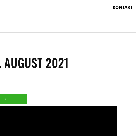
KONTAKT
. AUGUST 2021
teilen