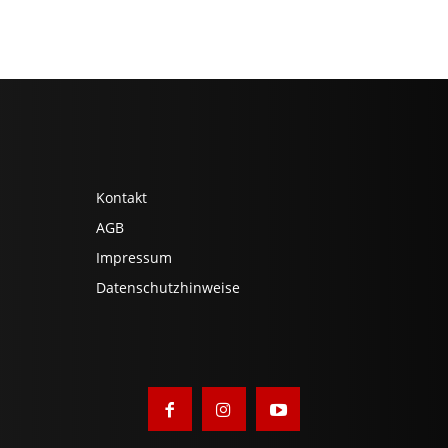
Kontakt
AGB
Impressum
Datenschutzhinweise