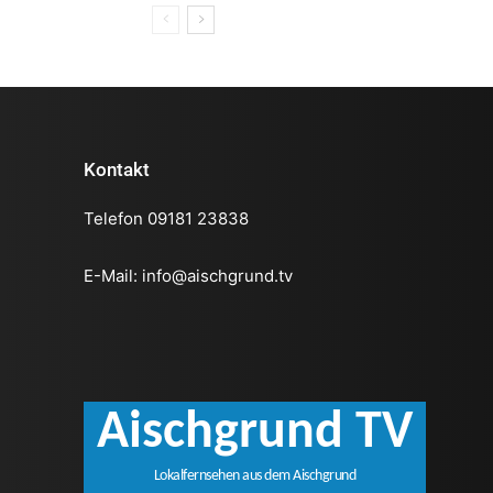
Kontakt
Telefon 09181 23838
E-Mail:
info@aischgrund.tv
Aischgrund TV
Lokalfernsehen aus dem Aischgrund